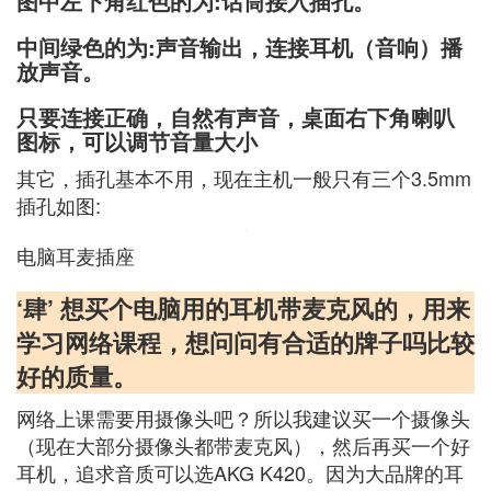
图中左下角红色的为:话筒接入插孔。
中间绿色的为:声音输出，连接耳机（音响）播
放声音。
只要连接正确，自然有声音，桌面右下角喇叭
图标，可以调节音量大小
其它，插孔基本不用，现在主机一般只有三个3.5mm
插孔如图:
电脑耳麦插座
‘肆’ 想买个电脑用的耳机带麦克风的，用来
学习网络课程，想问问有合适的牌子吗比较
好的质量。
网络上课需要用摄像头吧？所以我建议买一个摄像头
（现在大部分摄像头都带麦克风），然后再买一个好
耳机，追求音质可以选AKG K420。因为大品牌的耳