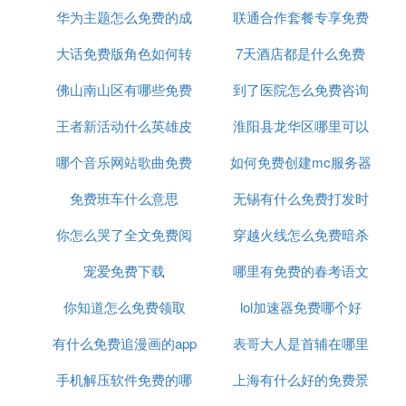
华为主题怎么免费的成
游戏
联通合作套餐专享免费
大话免费版角色如何转
付费的啦
7天酒店都是什么免费
流量是什么
佛山南山区有哪些免费
服
到了医院怎么免费咨询
王者新活动什么英雄皮
的景点
淮阳县龙华区哪里可以
哪个音乐网站歌曲免费
肤免费
如何免费创建mc服务器
免费钓鱼
免费班车什么意思
下载
无锡有什么免费打发时
你怎么哭了全文免费阅
穿越火线怎么免费暗杀
间的地方吗
宠爱免费下载
读
哪里有免费的春考语文
星
你知道怎么免费领取
lol加速器免费哪个好
课程
有什么免费追漫画的app
表哥大人是首辅在哪里
手机解压软件免费的哪
上海有什么好的免费景
能看免费的