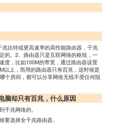
千兆比特或更高速率的高性能路由器，千兆
定的。2、路由器只是互联网络的枢纽，一
度，比如100M的带宽，通过路由器设置
00M以上，而用的路由器只有百兆，这时候是
到哪个房间，都可以分享网络无线不受任何阻
入电脑却只有百兆，什么原因
到千兆网络的。
候要选择全千兆路由器。