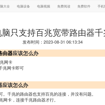
脑大全
电脑设备
电脑视频
免费阅读
免费软件
手机
电脑只支持百兆宽带路由器千
发布时间：2023-08-31 06:13:34
路由器
应该怎么办
千兆网卡
的千兆网卡即可
器应该怎么办
即可。千兆的路由器也支持百兆的连接，并没有问题。
兆网卡，连接千兆路由器才行。