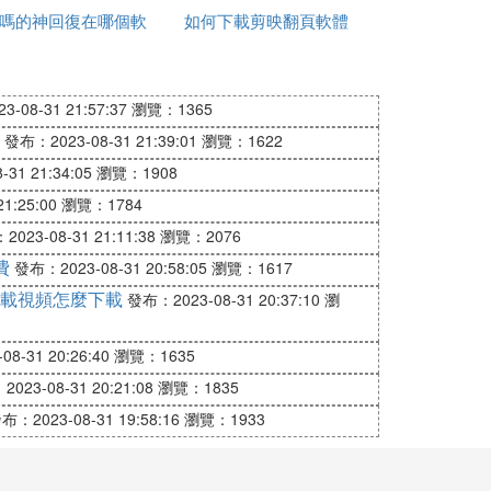
嗎的神回復在哪個軟
如何下載剪映翻頁軟體
卷
體
-08-31 21:57:37
瀏覽：1365
發布：2023-08-31 21:39:01
瀏覽：1622
31 21:34:05
瀏覽：1908
1:25:00
瀏覽：1784
023-08-31 21:11:38
瀏覽：2076
費
發布：2023-08-31 20:58:05
瀏覽：1617
載視頻怎麼下載
發布：2023-08-31 20:37:10
瀏
8-31 20:26:40
瀏覽：1635
023-08-31 20:21:08
瀏覽：1835
布：2023-08-31 19:58:16
瀏覽：1933