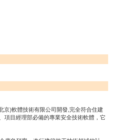
北京)軟體技術有限公司開發,完全符合住建
全處、項目經理部必備的專業安全技術軟體，它