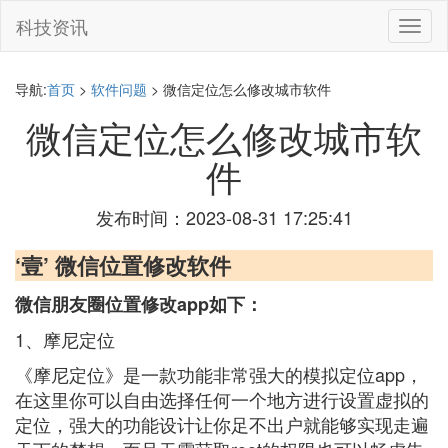
科技资讯
切
换
导
航
导航:
首页
>
软件问题
> 微信定位怎么修改城市软件
微信定位怎么修改城市软
件
发布时间：2023-08-31 17:25:41
‘壹’ 微信位置修改软件
微信朋友圈位置修改app如下：
1、摩尼定位
《摩尼定位》是一款功能非常强大的模拟定位app，
在这里你可以自由选择任何一个地方进行设置虚拟的
定位，强大的功能设计让你足不出户就能够实现走遍