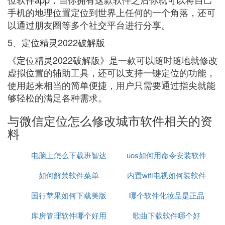
手机的地理位置定位到世界上任何的一个角落，还可
以通过朋友圈等多个社交平台进行分享。
5、定位精灵2022破解版
《定位精灵2022破解版》是一款可以随时随地就修改
虚拟位置的辅助工具，还可以支持一键定位的功能，
使用起来相当的简单便捷，用户只需要通过指尖就能
够轻松的满足各种需求。
与微信定位怎么修改城市软件相关的资
料
电脑上怎么下载班智达
uos如何用命令安装软件
如何解禁软件菜单
的软件
内置wifi电视如何装软件
国行苹果如何下载美版
哪个软件化妆品是正品
库房管理软件哪个好用
软件
歌曲下载软件哪个好