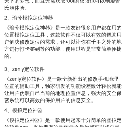
天下的梦想，而且无需获取root的权限也可以畅虚告
氏爽体验。
2、瑜兮模拟定位神器
《瑜兮模拟定位神器》是一款友好很多用户都在用的
位置模拟定位工具，这款软件不仅可以有效的帮助用
户解决修改定位的需求，还可以让你在千里之外的地
方进行打卡签到等的功能，使用过程是非常简单便捷
的。
3、zenly定位软件
《zenly定位软件》是一款全新推出的修改手机地理
位置的辅助工具，独家研发的功能设差散计轻松就能
让用户伪装自己当前的地理位置信息，强大的安全保
密系统可以高效的保护用户的信息安全。
4、模拟定位神器
《模拟定位神器》是一款使用起来十分简单的虚拟定
位软件app，当你拥有这款软件之后你就可以将自己