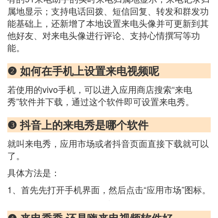
属地显示；支持电话回拨、短信回复、转发和群发功
能基础上，还新增了本地设置来电头像并可更新到其
他好友、对来电头像进行评论、支持心情撰写等功
能。
❷ 如何在手机上设置来电视频呢
若使用的vivo手机，可以进入应用商店搜索“来电
秀”软件并下载，通过这个软件即可设置来电秀。
❸ 抖音上的来电秀是哪个软件
就叫来电秀，应用市场或者抖音页面直接下载就可以
了。
具体方法是：
1、首先先打开手机界面，然后点击“应用市场”图标。