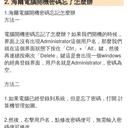
2. 海爾電腦開機密碼忘了怎麼辦
1.海爾電腦開機密碼忘記怎麼辦
方法一
電腦開機密碼忘記了怎麼辦？如果我們開機的時候，
界面上沒有出現Administrator這個用戶名，那麼我們
就在這個界面狀態下按住「Ctrl」+「Alt」鍵，然後
再連續按兩次「Delete」鍵這是會出現一個windows
的經典登錄界面，用戶名就是Administrator，密碼為
空。
方法二
1.如果電腦已經登錄到系統，但是忘了密碼，打開 計
算機管理如圖。
2.然後，右擊用戶名，點修改密碼便可，無需輸入密
碼便可修改。