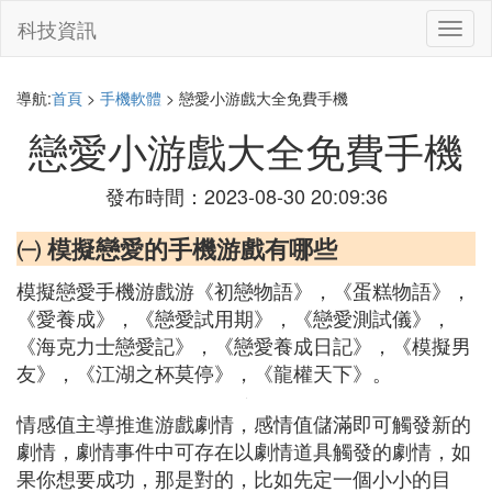
科技資訊
切
換
導
航
導航:
首頁
>
手機軟體
> 戀愛小游戲大全免費手機
戀愛小游戲大全免費手機
發布時間：2023-08-30 20:09:36
㈠ 模擬戀愛的手機游戲有哪些
模擬戀愛手機游戲游《初戀物語》，《蛋糕物語》，
《愛養成》，《戀愛試用期》，《戀愛測試儀》，
《海克力士戀愛記》，《戀愛養成日記》，《模擬男
友》，《江湖之杯莫停》，《龍權天下》。
情感值主導推進游戲劇情，感情值儲滿即可觸發新的
劇情，劇情事件中可存在以劇情道具觸發的劇情，如
果你想要成功，那是對的，比如先定一個小小的目