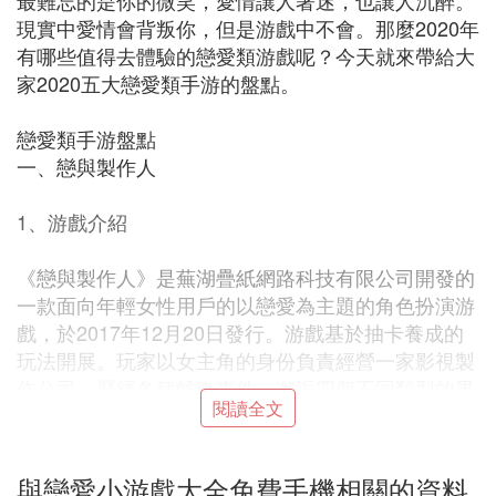
最難忘的是你的微笑，愛情讓人著迷，也讓人沉醉。
現實中愛情會背叛你，但是游戲中不會。那麼2020年
有哪些值得去體驗的戀愛類游戲呢？今天就來帶給大
家2020五大戀愛類手游的盤點。
戀愛類手游盤點
一、戀與製作人
1、游戲介紹
《戀與製作人》是蕪湖疊紙網路科技有限公司開發的
一款面向年輕女性用戶的以戀愛為主題的角色扮演游
戲，於2017年12月20日發行。游戲基於抽卡養成的
玩法開展。玩家以女主角的身份負責經營一家影視製
作公司，歷經各種離奇事件，邂逅四個不同類型的男
閱讀全文
主角，並與他們培養感情。2020年，被改編為同名動
畫。
與戀愛小游戲大全免費手機相關的資料