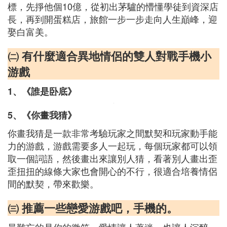
標，先掙他個10億，從初出茅驢的懵懂學徒到資深店
長，再到開蛋糕店，旅館一步一步走向人生巔峰，迎
娶白富美。
㈡ 有什麼適合異地情侶的雙人對戰手機小
游戲
1、《誰是卧底》
5、《你畫我猜》
你畫我猜是一款非常考驗玩家之間默契和玩家動手能
力的游戲，游戲需要多人一起玩，每個玩家都可以領
取一個詞語，然後畫出來讓別人猜，看著別人畫出歪
歪扭扭的線條大家也會開心的不行，很適合培養情侶
間的默契，帶來歡樂。
㈢ 推薦一些戀愛游戲吧，手機的。