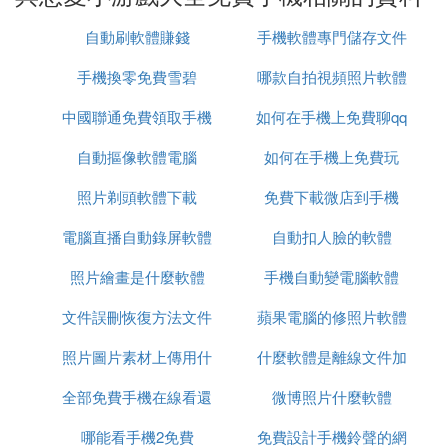
2、好玩指數
自動刷軟體賺錢
手機軟體專門儲存文件
★★★★★
手機換零免費雪碧
哪款自拍視頻照片軟體
3、 推薦理由
中國聯通免費領取手機
如何在手機上免費聊qq
好
顏控、聲控 熱衷角色收集養成 喜愛模擬經營 對解謎
自動摳像軟體電腦
如何在手機上免費玩
探索抱有好奇心 對超現實題材有興趣 想要輕松地閱
照片剃頭軟體下載
免費下載微店到手機
csgo
讀劇情，進行游戲 想體會招聘、解僱員工，經營者
的心情。
電腦直播自動錄屏軟體
自動扣人臉的軟體
下載地址
：點擊跳轉
照片繪畫是什麼軟體
手機自動變電腦軟體
文件誤刪恢復方法文件
蘋果電腦的修照片軟體
二、掌門太忙
照片圖片素材上傳用什
恢復軟體
什麼軟體是離線文件加
1、游戲介紹
全部免費手機在線看還
麼軟體
微博照片什麼軟體
密
掌門太忙是一款乙女向古風劇情手游。
哪能看手機2免費
珠電視劇
免費設計手機鈴聲的網