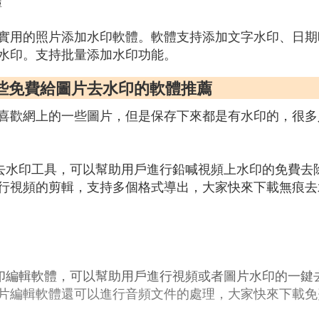
體
實用的照片添加水印軟體。軟體支持添加文字水印、日期
水印。支持批量添加水印功能。
些免費給圖片去水印的軟體推薦
喜歡網上的一些圖片，但是保存下來都是有水印的，很多
頻去水印工具，可以幫助用戶進行鉛喊視頻上水印的免費去
行視頻的剪輯，支持多個格式導出，大家快來下載無痕去水
水印編輯軟體，可以幫助用戶進行視頻或者圖片水印的一鍵
片編輯軟體還可以進行音頻文件的處理，大家快來下載免費