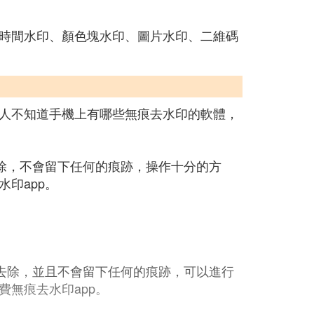
時間水印、顏色塊水印、圖片水印、二維碼
人不知道手機上有哪些無痕去水印的軟體，
除，不會留下任何的痕跡，操作十分的方
印app。
去除，並且不會留下任何的痕跡，可以進行
無痕去水印app。